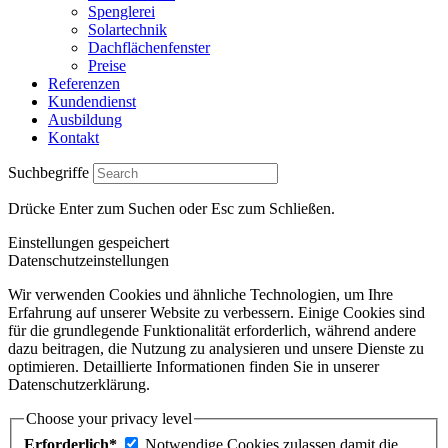
Spenglerei
Solartechnik
Dachflächenfenster
Preise
Referenzen
Kundendienst
Ausbildung
Kontakt
Suchbegriffe
Drücke Enter zum Suchen oder Esc zum Schließen.
Einstellungen gespeichert
Datenschutzeinstellungen
Wir verwenden Cookies und ähnliche Technologien, um Ihre
Erfahrung auf unserer Website zu verbessern. Einige Cookies sind
für die grundlegende Funktionalität erforderlich, während andere
dazu beitragen, die Nutzung zu analysieren und unsere Dienste zu
optimieren. Detaillierte Informationen finden Sie in unserer
Datenschutzerklärung.
Choose your privacy level
Erforderlich*
Notwendige Cookies zulassen damit die