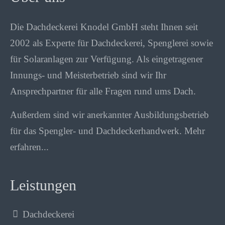
Die Dachdeckerei Knodel GmbH steht Ihnen seit
2002 als Experte für Dachdeckerei, Spenglerei sowie
für Solaranlagen zur Verfügung. Als eingetragener
Innungs- und Meisterbetrieb sind wir Ihr
Ansprechpartner für alle Fragen rund ums Dach.
Außerdem sind wir anerkannter Ausbildungsbetrieb
für das Spengler- und Dachdeckerhandwerk.
Mehr
erfahren...
Leistungen
Dachdeckerei