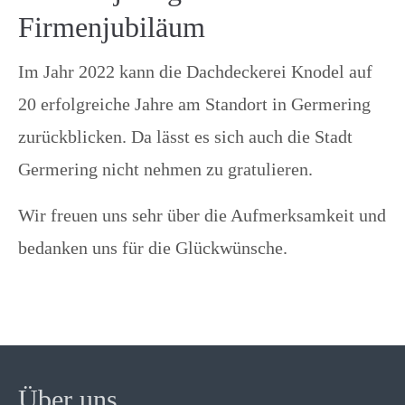
Firmenjubiläum
Im Jahr 2022 kann die Dachdeckerei Knodel auf
20 erfolgreiche Jahre am Standort in Germering
zurückblicken. Da lässt es sich auch die Stadt
Germering nicht nehmen zu gratulieren.
Wir freuen uns sehr über die Aufmerksamkeit und
bedanken uns für die Glückwünsche.
Über uns