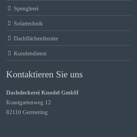
Spenglerei
Solartechnik
Dachflächenfenster
Kundendienst
Kontaktieren Sie uns
Dachdeckerei Knodel GmbH
Krautgartenweg 12
82110 Germering