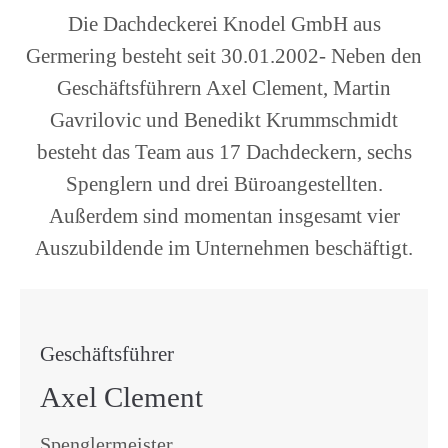
Die Dachdeckerei Knodel GmbH aus
Germering besteht seit 30.01.2002- Neben den
Geschäftsführern Axel Clement, Martin
Gavrilovic und Benedikt Krummschmidt
besteht das Team aus 17 Dachdeckern, sechs
Spenglern und drei Büroangestellten.
Außerdem sind momentan insgesamt vier
Auszubildende im Unternehmen beschäftigt.
Geschäftsführer
Axel Clement
Spenglermeister