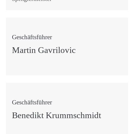
Geschäftsführer
Martin Gavrilovic
Geschäftsführer
Benedikt Krummschmidt