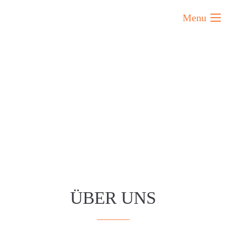
Menu
ÜBER UNS