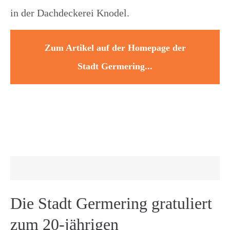
in der Dachdeckerei Knodel.
Zum Artikel auf der Homepage der
Stadt Germering...
Die Stadt Germering gratuliert
zum 20-jährigen