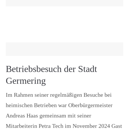
Betriebsbesuch der Stadt
Germering
Im Rahmen seiner regelmäßigen Besuche bei
heimischen Betrieben war Oberbürgermeister
Andreas Haas gemeinsam mit seiner
Mitarbeiterin Petra Tech im November 2024 Gast