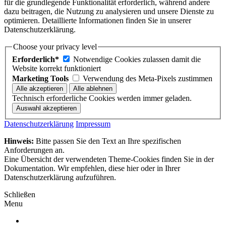
für die grundlegende Funktionalität erforderlich, während andere
dazu beitragen, die Nutzung zu analysieren und unsere Dienste zu
optimieren. Detaillierte Informationen finden Sie in unserer
Datenschutzerklärung.
Choose your privacy level
Erforderlich*
Notwendige Cookies zulassen damit die
Website korrekt funktioniert
Marketing Tools
Verwendung des Meta-Pixels zustimmen
Technisch erforderliche Cookies werden immer geladen.
Datenschutzerklärung
Impressum
Hinweis:
Bitte passen Sie den Text an Ihre spezifischen
Anforderungen an.
Eine Übersicht der verwendeten Theme-Cookies finden Sie in der
Dokumentation. Wir empfehlen, diese hier oder in Ihrer
Datenschutzerklärung aufzuführen.
Schließen
Menu
ÜBER UNS