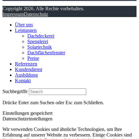
Copyright 2026. Alle Rechte vorbehalten.
Impressum
Datenschutz
Über uns
Leistungen
Dachdeckerei
Spenglerei
Solartechnik
Dachflächenfenster
Preise
Referenzen
Kundendienst
Ausbildung
Kontakt
Suchbegriffe
Drücke Enter zum Suchen oder Esc zum Schließen.
Einstellungen gespeichert
Datenschutzeinstellungen
Wir verwenden Cookies und ähnliche Technologien, um Ihre
Erfahrung auf unserer Website zu verbessern. Einige Cookies sind