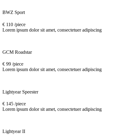
BWZ Sport
€ 110 /piece
Lorem ipsum dolor sit amet, consectetuer adipiscing
GCM Roadstar
€ 99 /piece
Lorem ipsum dolor sit amet, consectetuer adipiscing
Lightyear Speester
€ 145 /piece
Lorem ipsum dolor sit amet, consectetuer adipiscing
Lightyear II