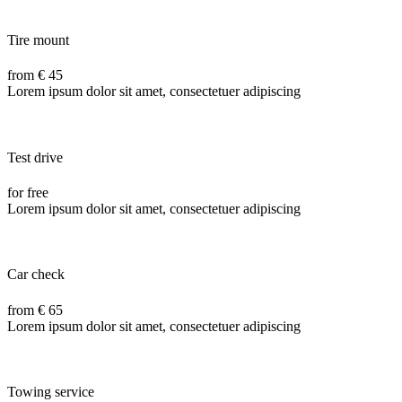
Tire mount
from € 45
Lorem ipsum dolor sit amet, consectetuer adipiscing
Test drive
for free
Lorem ipsum dolor sit amet, consectetuer adipiscing
Car check
from € 65
Lorem ipsum dolor sit amet, consectetuer adipiscing
Towing service