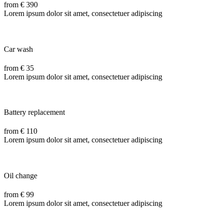
from € 390
Lorem ipsum dolor sit amet, consectetuer adipiscing
Car wash
from € 35
Lorem ipsum dolor sit amet, consectetuer adipiscing
Battery replacement
from € 110
Lorem ipsum dolor sit amet, consectetuer adipiscing
Oil change
from € 99
Lorem ipsum dolor sit amet, consectetuer adipiscing