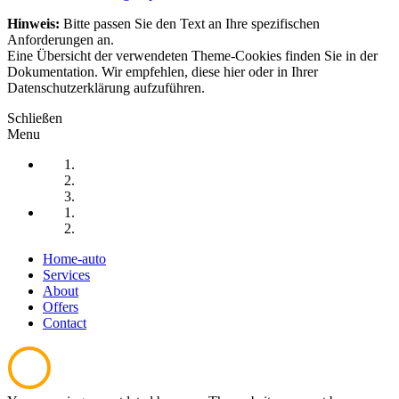
Hinweis:
Bitte passen Sie den Text an Ihre spezifischen
Anforderungen an.
Eine Übersicht der verwendeten Theme-Cookies finden Sie in der
Dokumentation. Wir empfehlen, diese hier oder in Ihrer
Datenschutzerklärung aufzuführen.
Schließen
Menu
HOME-AUTO
SERVICES
ABOUT
OFFERS
CONTACT
Home-auto
Services
About
Offers
Contact