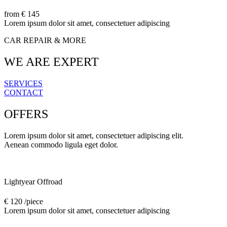
from € 145
Lorem ipsum dolor sit amet, consectetuer adipiscing
CAR REPAIR & MORE
WE ARE EXPERT
SERVICES
CONTACT
OFFERS
Lorem ipsum dolor sit amet, consectetuer adipiscing elit.
Aenean commodo ligula eget dolor.
Lightyear Offroad
€ 120 /piece
Lorem ipsum dolor sit amet, consectetuer adipiscing