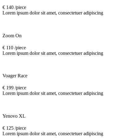
€ 140 /piece
Lorem ipsum dolor sit amet, consectetuer adipiscing
Zoom On
€ 110 /piece
Lorem ipsum dolor sit amet, consectetuer adipiscing
Voager Race
€ 199 /piece
Lorem ipsum dolor sit amet, consectetuer adipiscing
Yenovo XL
€ 125 /piece
Lorem ipsum dolor sit amet, consectetuer adipiscing