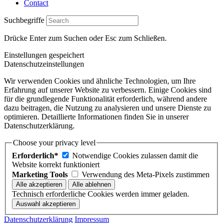
Contact
Suchbegriffe
Drücke Enter zum Suchen oder Esc zum Schließen.
Einstellungen gespeichert
Datenschutzeinstellungen
Wir verwenden Cookies und ähnliche Technologien, um Ihre
Erfahrung auf unserer Website zu verbessern. Einige Cookies sind
für die grundlegende Funktionalität erforderlich, während andere
dazu beitragen, die Nutzung zu analysieren und unsere Dienste zu
optimieren. Detaillierte Informationen finden Sie in unserer
Datenschutzerklärung.
Choose your privacy level
Erforderlich*
Notwendige Cookies zulassen damit die
Website korrekt funktioniert
Marketing Tools
Verwendung des Meta-Pixels zustimmen
Technisch erforderliche Cookies werden immer geladen.
Datenschutzerklärung
Impressum